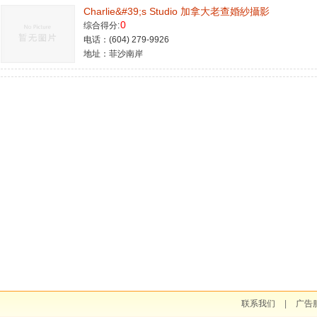
Charlie&#39;s Studio 加拿大老查婚紗攝影
0
综合得分:
电话：(604) 279-9926
地址：菲沙南岸
联系我们
|
广告