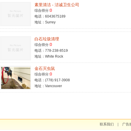
素里清洁 - 洁诚卫生公司
0
综合得分:
电话：6043675189
地址：Surrey
白石垃圾清理
0
综合得分:
电话：778-238-8519
地址：White Rock
金石灭虫鼠
0
综合得分:
电话：(778) 917-3908
地址：Vancouver
联系我们
|
广告