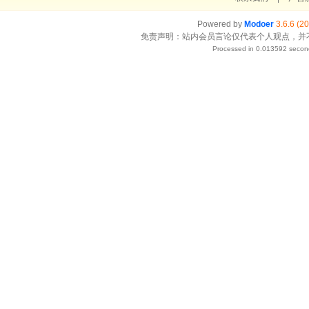
Powered by
Modoer
3.6.6 (2
免责声明：站内会员言论仅代表个人观点，并
Processed in 0.013592 second