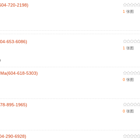
4-720-2198)
1
张图
-653-6086)
1
张图
e
a(604-618-5303)
0
张图
-895-1965)
0
张图
-290-6928)