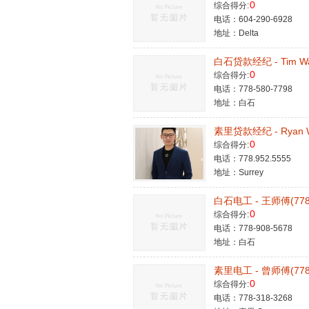
0
综合得分:
电话：604-290-6928
地址：Delta
白石贷款经纪 - Tim Wan
0
综合得分:
电话：778-580-7798
地址：白石
素里贷款经纪 - Ryan Wa
0
综合得分:
电话：778.952.5555
地址：Surrey
白石电工 - 王师傅(778-
0
综合得分:
电话：778-908-5678
地址：白石
素里电工 - 曾师傅(778-
0
综合得分:
电话：778-318-3268