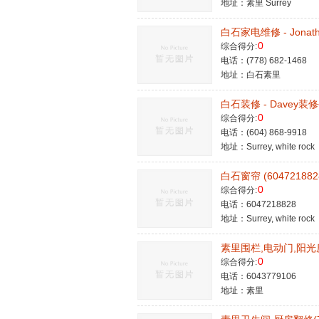
地址：素里 Surrey
白石家电维修 - Jonatha
0
综合得分:
电话：(778) 682-1468
地址：白石素里
白石装修 - Davey装修公
0
综合得分:
电话：(604) 868-9918
地址：Surrey, white rock
白石窗帘 (604721882
0
综合得分:
电话：6047218828
地址：Surrey, white rock
素里围栏,电动门,阳光
0
综合得分:
电话：6043779106
地址：素里