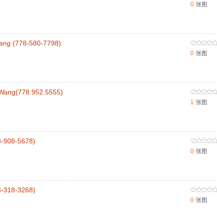
0
张图
g (778-580-7798)
0
张图
ng(778.952.5555)
1
张图
908-5678)
0
张图
318-3268)
0
张图