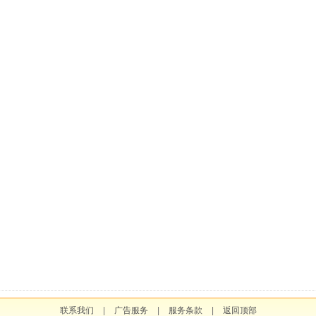
联系我们
|
广告服务
|
服务条款
|
返回顶部