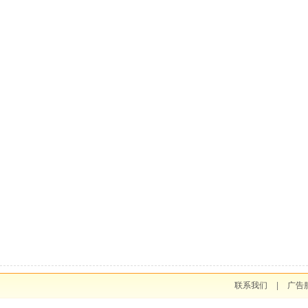
联系我们
|
广告