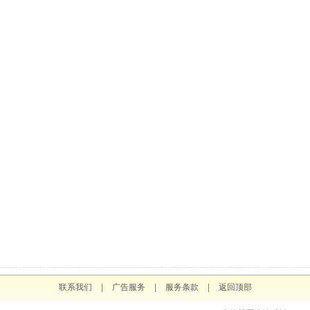
联系我们
|
广告服务
|
服务条款
|
返回顶部